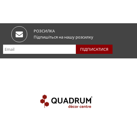
РОЗСИЛКА
Підпишіться на нашу розсилку