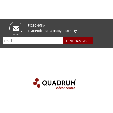
РОЗСИЛКА
Підпишіться на нашу розсилку