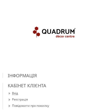
ІНФОРМАЦІЯ
КАБІНЕТ КЛІЄНТА
Вхід
Реєстрація
Повідомити про помилку