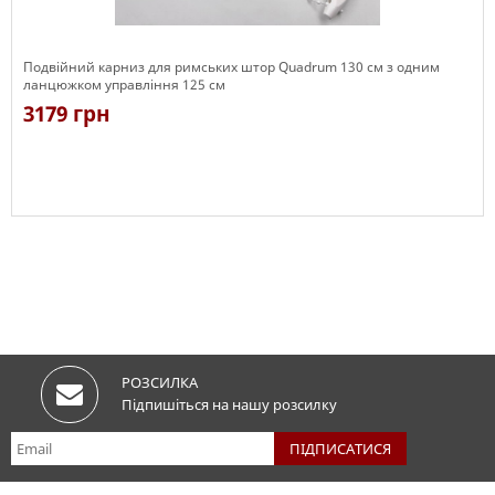
Подвійний карниз для римських штор Quadrum 130 см з одним
ланцюжком управління 125 см
3179 грн
Є в наявності
РОЗСИЛКА
Підпишіться на нашу розсилку