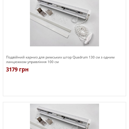
Подвійний карниз для римських штор Quadrum 130 см з одним
ланцюжком управління 100 см
3179 грн
Є в наявності