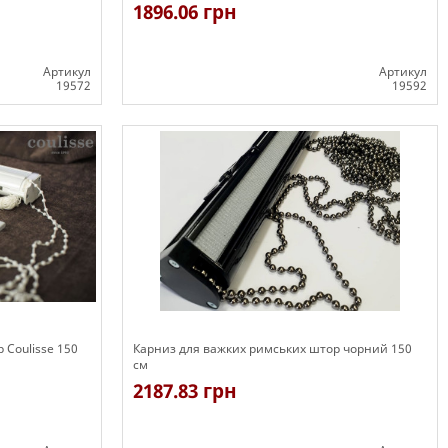
1896.06 грн
Артикул
Артикул
19572
19592
Є в наявності
 Coulisse 150
Карниз для важких римських штор чорний 150
см
2187.83 грн