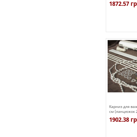
1872.57 г
Є в наявності
Карниз для важ
см (ланцюжок 2
1902.38 г