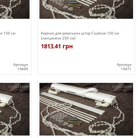
e 150 см
Карниз для римських штор Coulisse 150 см
(ланцюжок 250 см)
1813.41 грн
Артикул
Артикул
19449
19471
Є в наявності