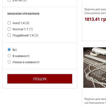
250 см
(2)
210 см
(+18)
Карниз для рим
220 см
(+18)
(ланцюжок мет
МЕХАНІЗМ УПРАВЛІННЯ
230 см
(+18)
1813.41 г
240 см
(+18)
Hard 1:4
(8)
250 см
(+18)
Normal 1:1
(7)
260 см
(+11)
Подвійний 1:4
(3)
270 см
(+11)
Є в наявності
280 см
(+11)
Всі
290 см
(+11)
В наявності
300 см
(+11)
Немає в наявності
310 см
(+8)
320 см
(+8)
330 см
(+8)
340 см
(+8)
Карниз для важ
см (ланцюжок 1