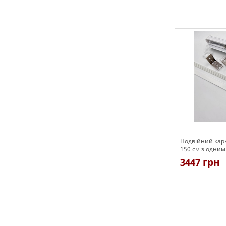
Є в наявності
Подвійний кар
150 см з одни
3447 грн
Є в наявності