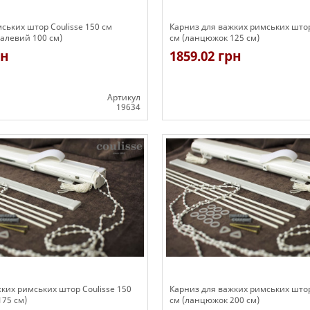
ських штор Coulisse 150 см
Карниз для важких римських штор
алевий 100 см)
см (ланцюжок 125 см)
рн
1859.02 грн
Артикул
19634
Є в наявності
ких римських штор Coulisse 150
Карниз для важких римських штор
75 см)
см (ланцюжок 200 см)