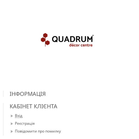
ІНФОРМАЦІЯ
КАБІНЕТ КЛІЄНТА
Вхід
Реєстрація
Повідомити про помилку