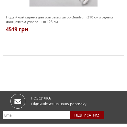
Подвійний карниз для римських штор Quadrum 210 см з одним
ланцюжком управління 125 см
4519 грн
Є в наявності
РОЗСИЛКА
Підпишіться на нашу розсилку