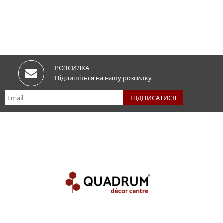
РОЗСИЛКА
Підпишіться на нашу розсилку