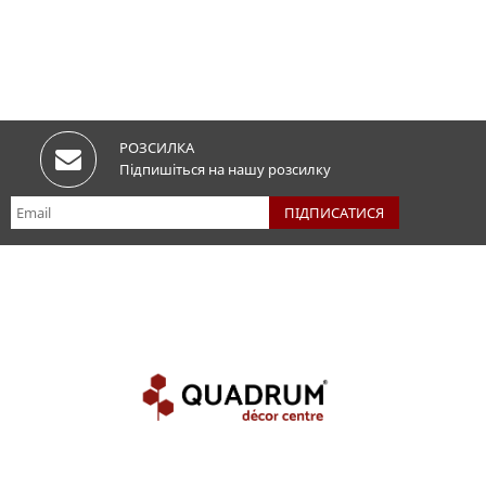
РОЗСИЛКА
Підпишіться на нашу розсилку