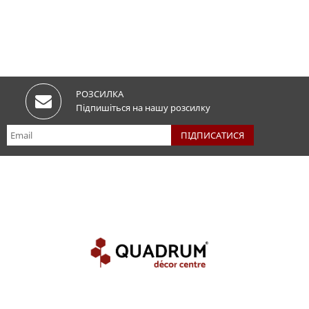
РОЗСИЛКА
Підпишіться на нашу розсилку