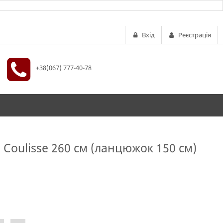
Вхід
Реєстрація
+38(067) 777-40-78
Coulisse 260 см (ланцюжок 150 см)