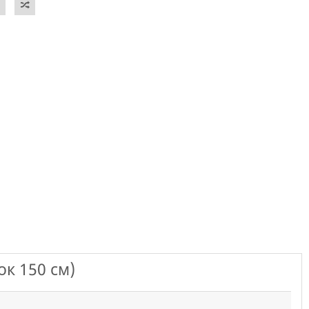
к 150 см)