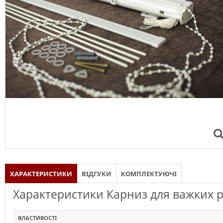
ХАРАКТЕРИСТИКИ
ВІДГУКИ
КОМПЛЕКТУЮЧІ
Характеристики Карниз для важких р
ВЛАСТИВОСТІ