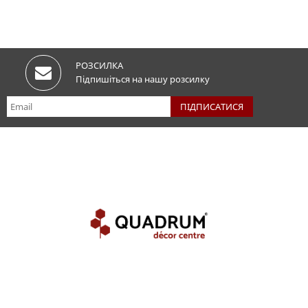
РОЗСИЛКА
Підпишіться на нашу розсилку