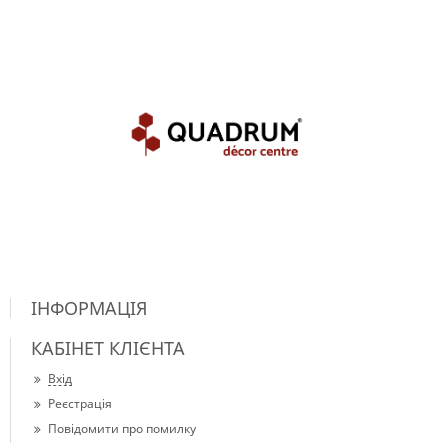
ІНФОРМАЦІЯ
КАБІНЕТ КЛІЄНТА
Вхід
Реєстрація
Повідомити про помилку