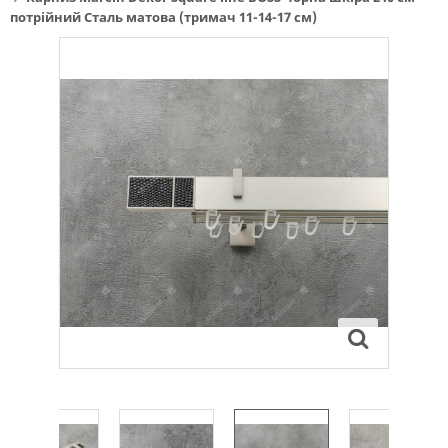
потрійний Сталь матова (тримач 11-14-17 см)