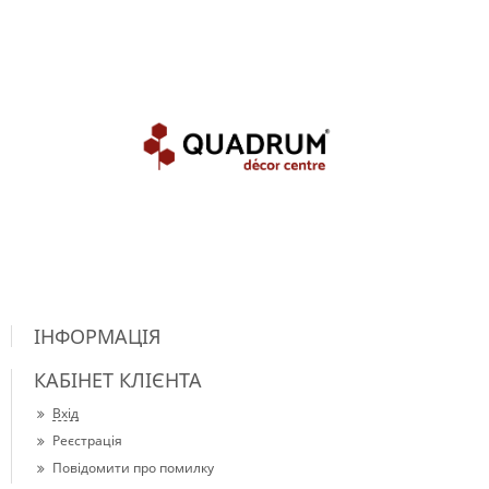
ІНФОРМАЦІЯ
КАБІНЕТ КЛІЄНТА
Вхід
Реєстрація
Повідомити про помилку