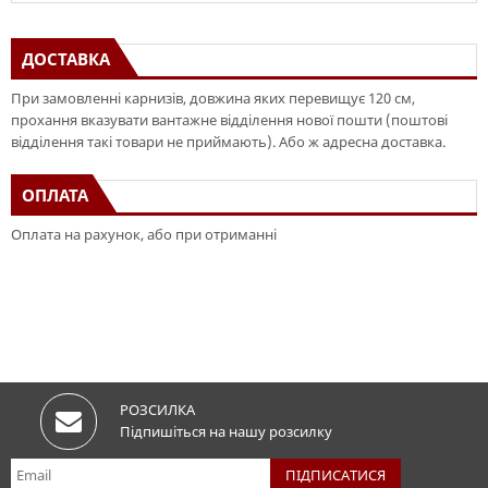
ДОСТАВКА
При замовленні карнизів, довжина яких перевищує 120 см,
прохання вказувати вантажне відділення нової пошти (поштові
відділення такі товари не приймають). Або ж адресна доставка.
ОПЛАТА
Оплата на рахунок, або при отриманні
РОЗСИЛКА
Підпишіться на нашу розсилку