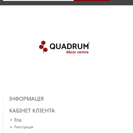
ІНФОРМАЦІЯ
КАБІНЕТ КЛІЄНТА
Вхід
Реєстрація