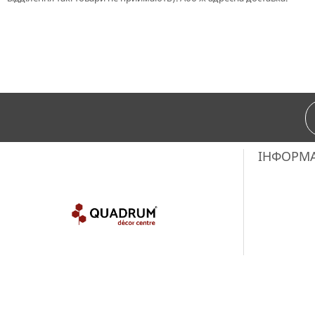
ІНФОРМ
Copyright © 2018-2025