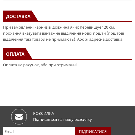
ДОСТАВКА
При замовленні карнизів, довжина яких перевищує 120 см,
прохання вказувати вантажне відділення нової пошти (поштові
відділення такі товари не приймають). Або ж адресна доставка.
ОПЛАТА
Оплата на рахунок, або при отриманні
РОЗСИЛКА
Підпишіться на нашу розсилку