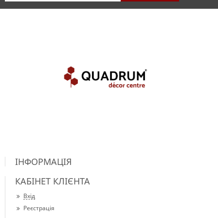
ІНФОРМАЦІЯ
КАБІНЕТ КЛІЄНТА
Вхід
Реєстрація