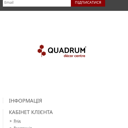
ІНФОРМАЦІЯ
КАБІНЕТ КЛІЄНТА
Вхід
Реєстрація