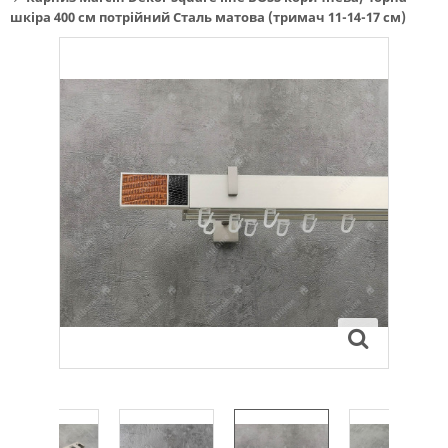
шкіра 400 см потрійний Сталь матова (тримач 11-14-17 см)