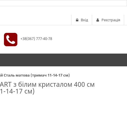
Вхід
Реєстрація
+38(067) 777-40-78
й Сталь матова (тримач 11-14-17 см)
-ART з білим кристалом 400 см
1-14-17 см)