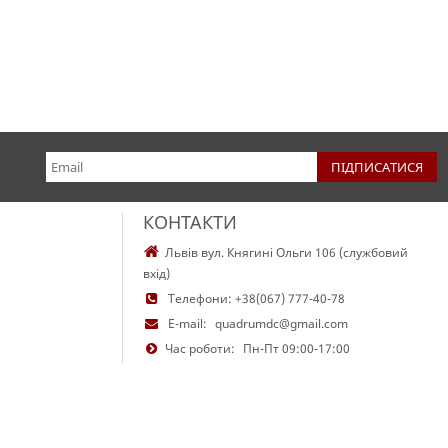
КОНТАКТИ
Львів вул. Княгині Ольги 106 (службовий
вхід)
Телефони:
+38(067) 777-40-78
E-mail:
quadrumdc@gmail.com
Час роботи:
Пн-Пт 09:00-17:00