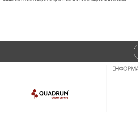
ІНФОРМ
Copyright © 2018-2025