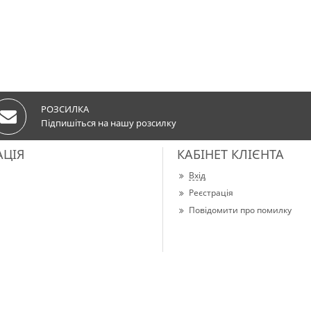
РОЗСИЛКА
Підпишіться на нашу розсилку
АЦІЯ
КАБІНЕТ КЛІЄНТА
Вхід
Реєстрація
Повідомити про помилку