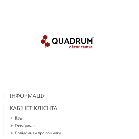
ІНФОРМАЦІЯ
КАБІНЕТ КЛІЄНТА
Вхід
Реєстрація
Повідомити про помилку