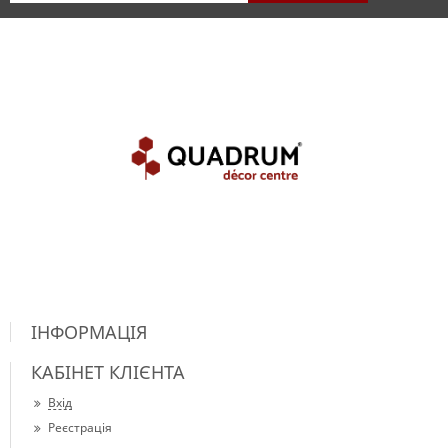
ІНФОРМАЦІЯ
КАБІНЕТ КЛІЄНТА
Вхід
Реєстрація