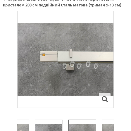
кристалом 200 см подвійний Сталь матова (тримач 9-13 см)