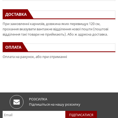
ДОСТАВКА
При замовленні карнизів, довжина яких перевищує 120 см,
прохання вказувати вантажне відділення нової пошти (поштові
відділення такі товари не приймають). Або ж адресна доставка.
ОПЛАТА
Оплата на рахунок, або при отриманні
РОЗСИЛКА
Підпишіться на нашу розсилку