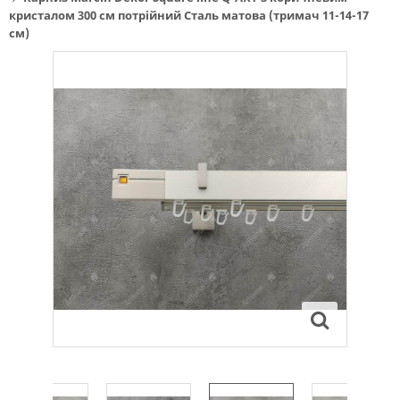
кристалом 300 см потрійний Сталь матова (тримач 11-14-17
см)