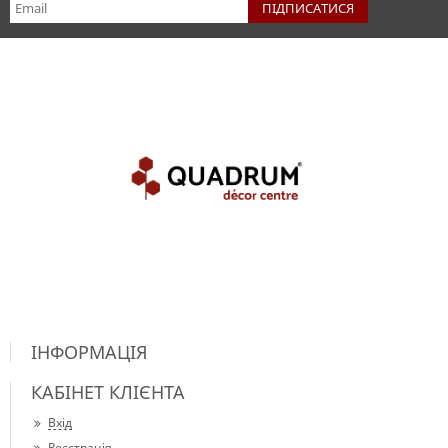
ІНФОРМАЦІЯ
КАБІНЕТ КЛІЄНТА
Вхід
Реєстрація