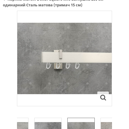
одинарний Сталь матова (тримач 15 см)