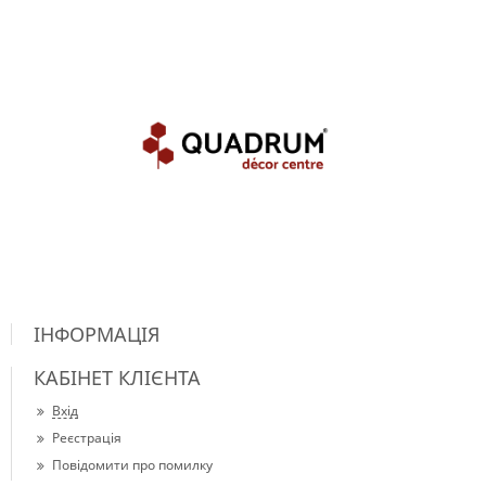
ІНФОРМАЦІЯ
КАБІНЕТ КЛІЄНТА
Вхід
Реєстрація
Повідомити про помилку