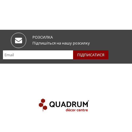
РОЗСИЛКА
Підпишіться на нашу розсилку