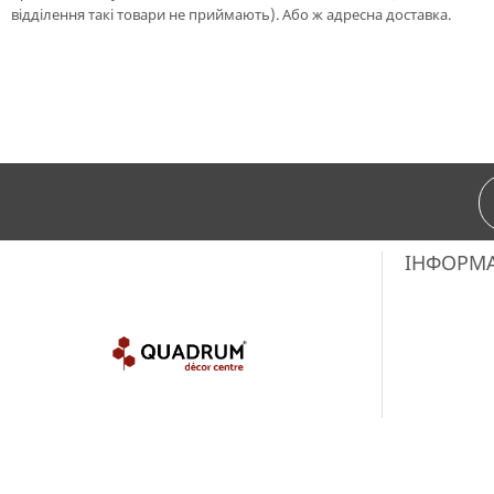
відділення такі товари не приймають). Або ж адресна доставка.
ІНФОРМ