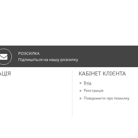
РОЗСИЛКА
Підпишіться на нашу розсилку
АЦІЯ
КАБІНЕТ КЛІЄНТА
Вхід
Реєстрація
Повідомити про помилку