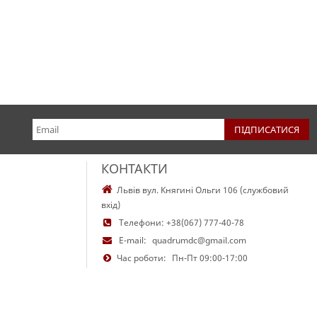
КОНТАКТИ
Львів вул. Княгині Ольги 106 (службовий
вхід)
Телефони:
+38(067) 777-40-78
E-mail:
quadrumdc@gmail.com
Час роботи:
Пн-Пт 09:00-17:00