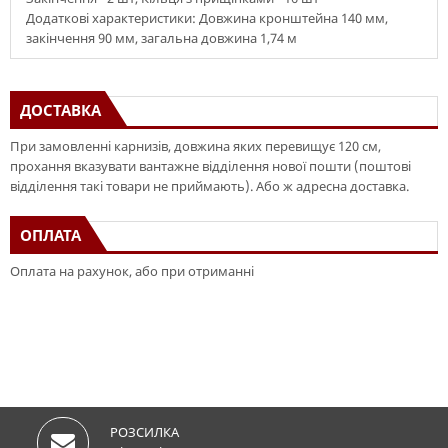
Додаткові характеристики: Довжина кронштейна 140 мм,
закінчення 90 мм, загальна довжина 1,74 м
ДОСТАВКА
При замовленні карнизів, довжина яких перевищує 120 см,
прохання вказувати вантажне відділення нової пошти (поштові
відділення такі товари не приймають). Або ж адресна доставка.
ОПЛАТА
Оплата на рахунок, або при отриманні
РОЗСИЛКА