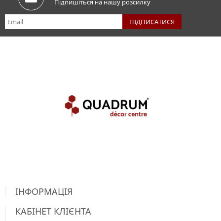
Підпишіться на нашу розсилку
ІНФОРМАЦІЯ
КАБІНЕТ КЛІЄНТА