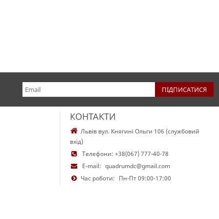
КОНТАКТИ
Львів вул. Княгині Ольги 106 (службовий
вхід)
Телефони:
+38(067) 777-40-78
E-mail:
quadrumdc@gmail.com
Час роботи:
Пн-Пт 09:00-17:00