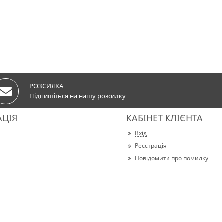
РОЗСИЛКА
Підпишіться на нашу розсилку
АЦІЯ
КАБІНЕТ КЛІЄНТА
Вхід
Реєстрація
Повідомити про помилку