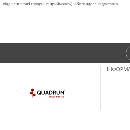
відділення такі товари не приймають). Або ж адресна доставка.
ІНФОРМ