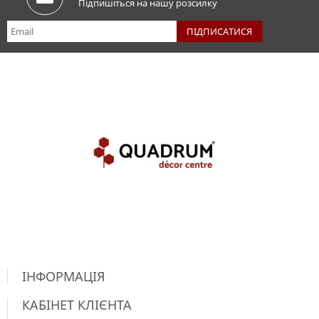
Підпишіться на нашу розсилку
ІНФОРМАЦІЯ
КАБІНЕТ КЛІЄНТА