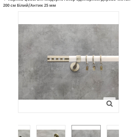
200 см Білий/Антик 25 мм