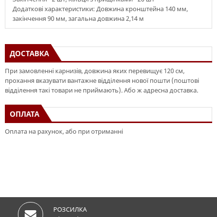
Додаткові характеристики: Довжина кронштейна 140 мм,
закінчення 90 мм, загальна довжина 2,14 м
ДОСТАВКА
При замовленні карнизів, довжина яких перевищує 120 см,
прохання вказувати вантажне відділення нової пошти (поштові
відділення такі товари не приймають). Або ж адресна доставка.
ОПЛАТА
Оплата на рахунок, або при отриманні
РОЗСИЛКА