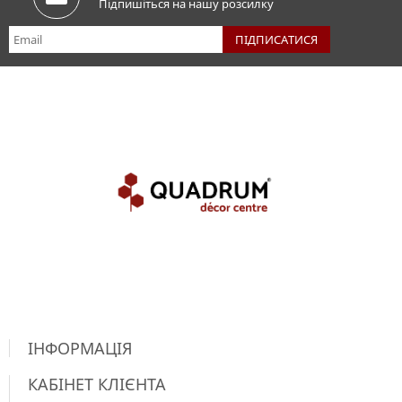
Підпишіться на нашу розсилку
ІНФОРМАЦІЯ
КАБІНЕТ КЛІЄНТА