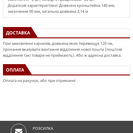
Додаткові характеристики: Довжина кронштейна 140 мм,
закінчення 90 мм, загальна довжина 2,14 м
ДОСТАВКА
При замовленні карнизів, довжина яких перевищує 120 см,
прохання вказувати вантажне відділення нової пошти (поштові
відділення такі товари не приймають). Або ж адресна доставка.
ОПЛАТА
Оплата на рахунок, або при отриманні
РОЗСИЛКА