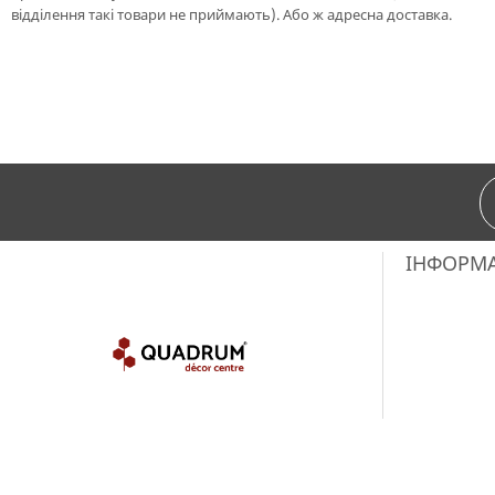
відділення такі товари не приймають). Або ж адресна доставка.
ІНФОРМ