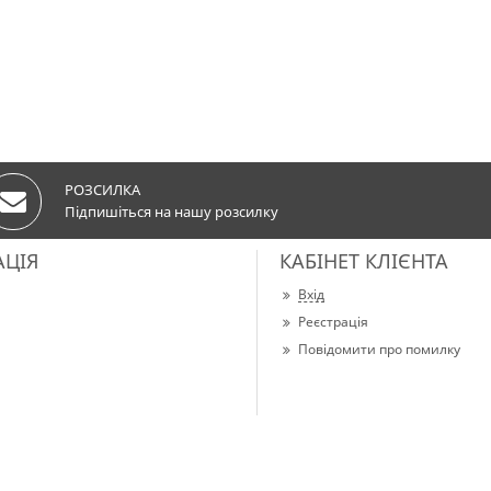
РОЗСИЛКА
Підпишіться на нашу розсилку
АЦІЯ
КАБІНЕТ КЛІЄНТА
Вхід
Реєстрація
Повідомити про помилку