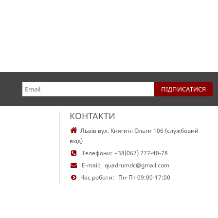
КОНТАКТИ
Львів вул. Княгині Ольги 106 (службовий
вхід)
Телефони:
+38(067) 777-40-78
E-mail:
quadrumdc@gmail.com
Час роботи:
Пн-Пт 09:00-17:00