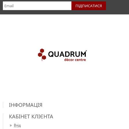
ІНФОРМАЦІЯ
КАБІНЕТ КЛІЄНТА
Вхід