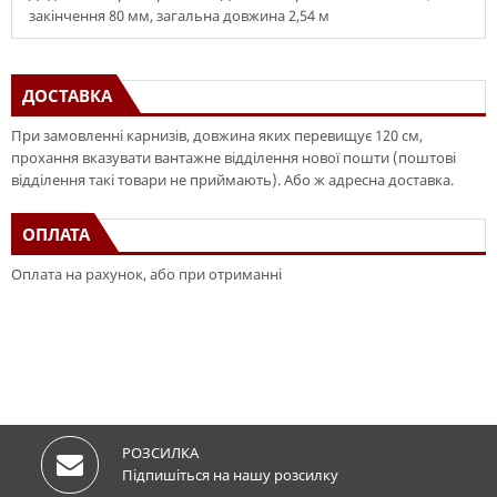
закінчення 80 мм, загальна довжина 2,54 м
ДОСТАВКА
При замовленні карнизів, довжина яких перевищує 120 см,
прохання вказувати вантажне відділення нової пошти (поштові
відділення такі товари не приймають). Або ж адресна доставка.
ОПЛАТА
Оплата на рахунок, або при отриманні
РОЗСИЛКА
Підпишіться на нашу розсилку