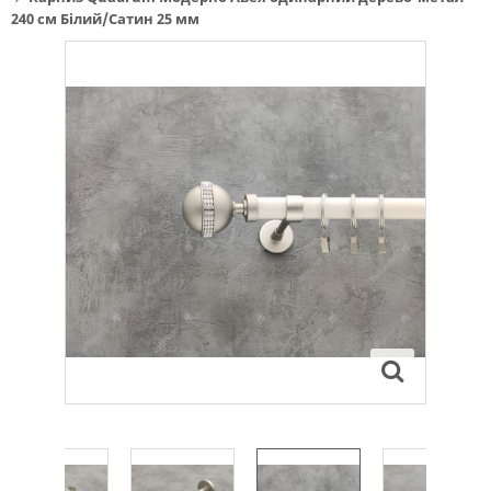
240 см Білий/Сатин 25 мм