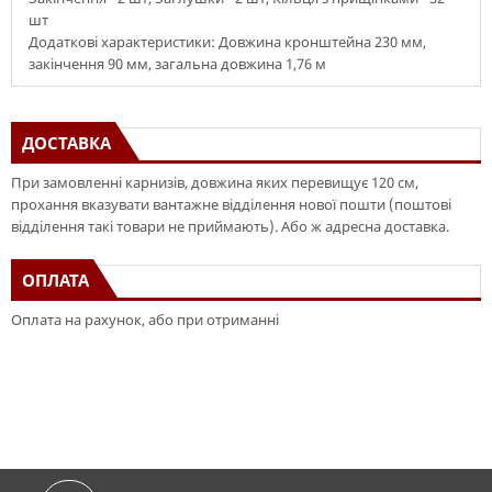
шт
Додаткові характеристики: Довжина кронштейна 230 мм,
закінчення 90 мм, загальна довжина 1,76 м
ДОСТАВКА
При замовленні карнизів, довжина яких перевищує 120 см,
прохання вказувати вантажне відділення нової пошти (поштові
відділення такі товари не приймають). Або ж адресна доставка.
ОПЛАТА
Оплата на рахунок, або при отриманні