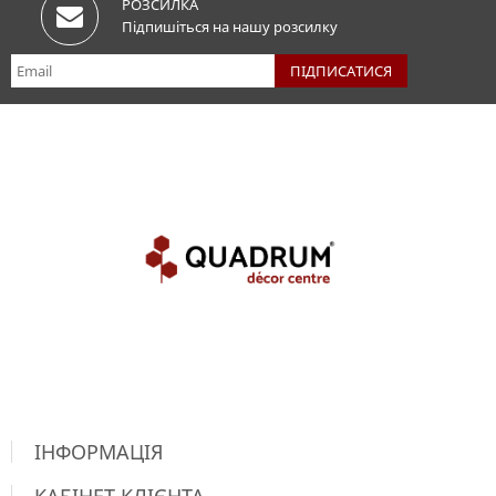
РОЗСИЛКА
Підпишіться на нашу розсилку
ІНФОРМАЦІЯ