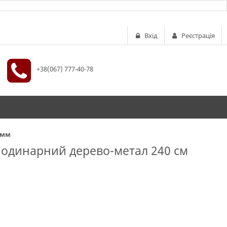
Вхід
Реєстрація
+38(067) 777-40-78
 мм
одинарний дерево-метал 240 см