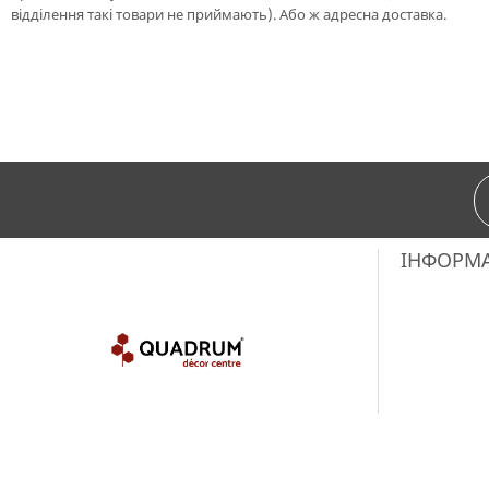
відділення такі товари не приймають). Або ж адресна доставка.
ІНФОРМ