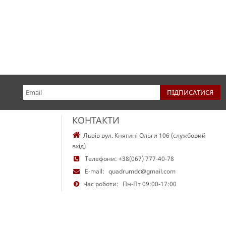
КОНТАКТИ
Львів вул. Княгині Ольги 106 (службовий
вхід)
Телефони:
+38(067) 777-40-78
E-mail:
quadrumdc@gmail.com
Час роботи:
Пн-Пт 09:00-17:00