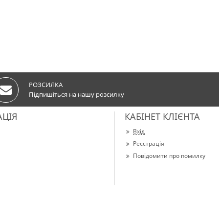
РОЗСИЛКА
Підпишіться на нашу розсилку
АЦІЯ
КАБІНЕТ КЛІЄНТА
Вхід
Реєстрація
Повідомити про помилку