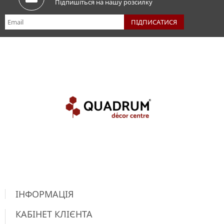
Підпишіться на нашу розсилку
ІНФОРМАЦІЯ
КАБІНЕТ КЛІЄНТА