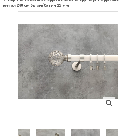
метал 240 см Білий/Сатин 25 мм