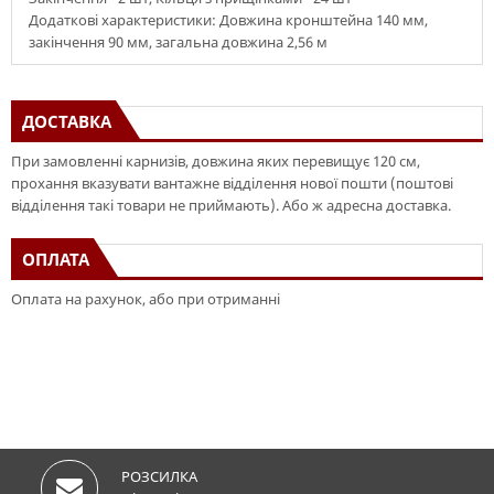
Додаткові характеристики: Довжина кронштейна 140 мм,
закінчення 90 мм, загальна довжина 2,56 м
ДОСТАВКА
При замовленні карнизів, довжина яких перевищує 120 см,
прохання вказувати вантажне відділення нової пошти (поштові
відділення такі товари не приймають). Або ж адресна доставка.
ОПЛАТА
Оплата на рахунок, або при отриманні
РОЗСИЛКА