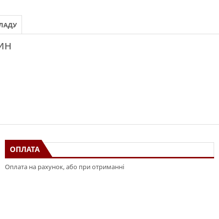
КЛАДУ
ин
ОПЛАТА
Оплата на рахунок, або при отриманні