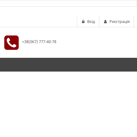
Вхід
Реєстрація
+38(067) 777-40-78