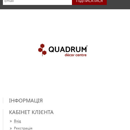
ІНФОРМАЦІЯ
КАБІНЕТ КЛІЄНТА
Вхід
Реєстрація