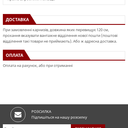
ДОСТАВКА
При замовленні карнизів, довжина яких перевищує 120 см,
прохання вказувати вантажне відділення нової пошти (поштові
відділення такі товари не приймають). Або ж адресна доставка.
ОПЛАТА
Оплата на рахунок, або при отриманні
РОЗСИЛКА
Підпишіться на нашу розсилку