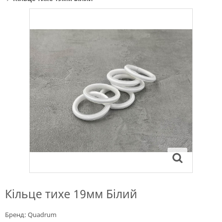
Кільце тихе 19мм Білий
Бренд:
Quadrum