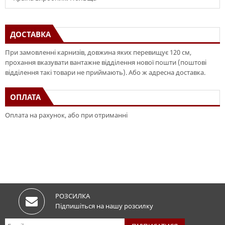
ДОСТАВКА
При замовленні карнизів, довжина яких перевищує 120 см,
прохання вказувати вантажне відділення нової пошти (поштові
відділення такі товари не приймають). Або ж адресна доставка.
ОПЛАТА
Оплата на рахунок, або при отриманні
РОЗСИЛКА
Підпишіться на нашу розсилку