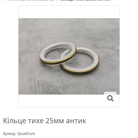
Кільце тихе 25мм антик
Бренд:
Quadrum