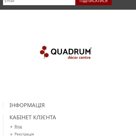
ІНФОРМАЦІЯ
КАБІНЕТ КЛІЄНТА
Вхід
Реєстрація