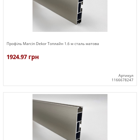
Профіль Marcin Dekor Топлайн 1.6 м сталь матова
1924.97 грн
Артикул
1166678247
В наявності