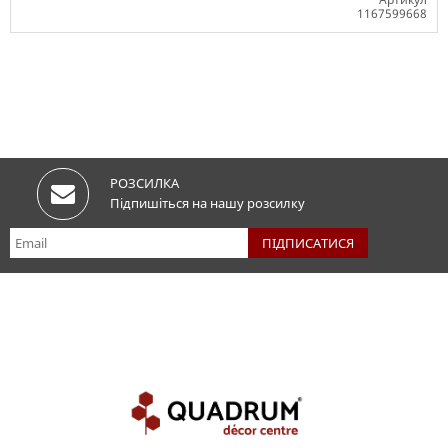
1167599668
Немає в наявності
РОЗСИЛКА
Підпишіться на нашу розсилку