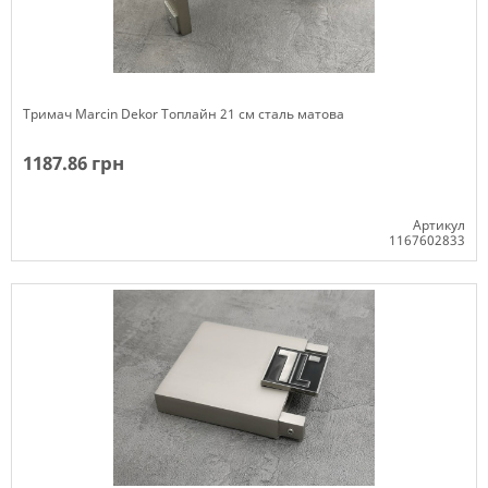
Тримач Marcin Dekor Топлайн 21 см сталь матова
1187.86 грн
Артикул
1167602833
Немає в наявності