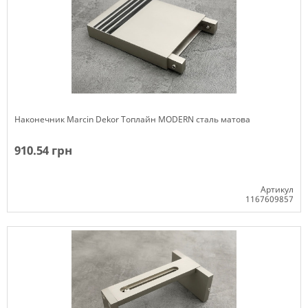
Наконечник Marcin Dekor Топлайн MODERN сталь матова
910.54 грн
Артикул
1167609857
Немає в наявності