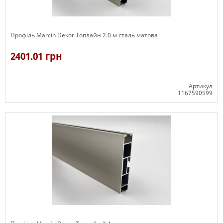
Профіль Marcin Dekor Топлайн 2.0 м сталь матова
2401.01 грн
Артикул
1167590599
В наявності