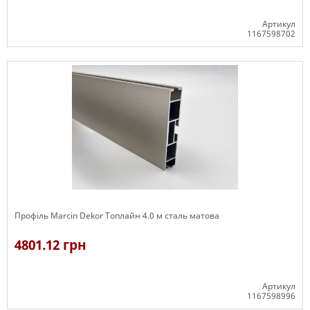
Артикул
1167598702
В наявності
Профіль Marcin Dekor Топлайн 4.0 м сталь матова
4801.12 грн
Артикул
1167598996