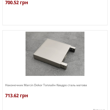
700.52 грн
В наявності
Наконечник Marcin Dekor Топлайн Квадро сталь матова
713.62 грн