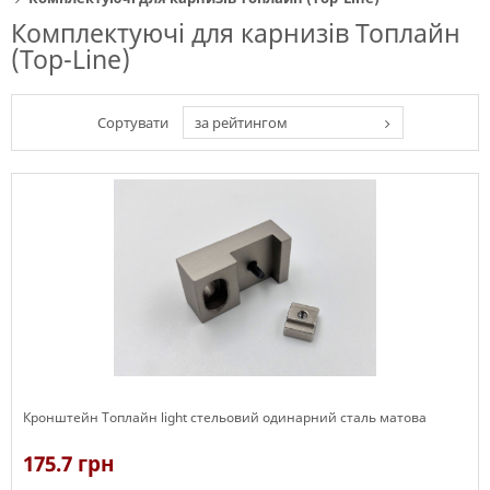
Комплектуючі для карнизів Топлайн
(Top-Line)
Сортувати
за рейтингом
Кронштейн Топлайн light стельовий одинарний сталь матова
175.7 грн