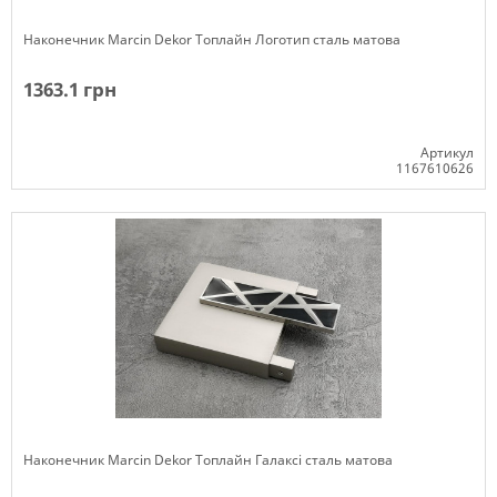
Наконечник Marcin Dekor Топлайн Логотип сталь матова
1363.1 грн
Артикул
1167610626
Немає в наявності
Наконечник Marcin Dekor Топлайн Галаксі сталь матова