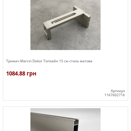
Тримач Marcin Dekor Топлайн 15 см сталь матова
1084.88 грн
Артикул
1167602716
В наявності