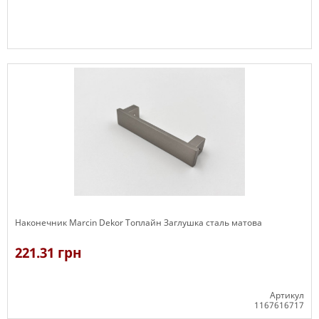
В наявності
Наконечник Marcin Dekor Топлайн Заглушка сталь матова
221.31 грн
Артикул
1167616717