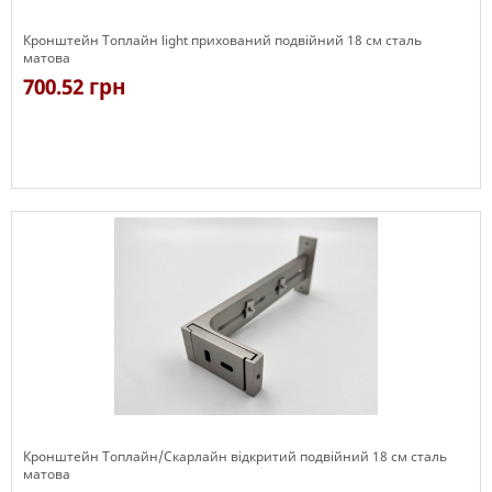
Кронштейн Топлайн light прихований подвійний 18 см сталь
матова
700.52 грн
В наявності
Кронштейн Топлайн/Скарлайн відкритий подвійний 18 см сталь
матова