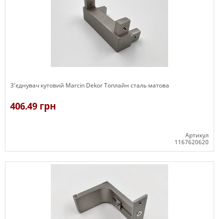
З'єднувач кутовий Marcin Dekor Топлайн сталь матова
406.49 грн
Артикул
1167620620
В наявності