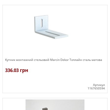
В наявності
Кутник монтажний стельовий Marcin Dekor Топлайн сталь матова
336.03 грн
Артикул
1167650594
В наявності