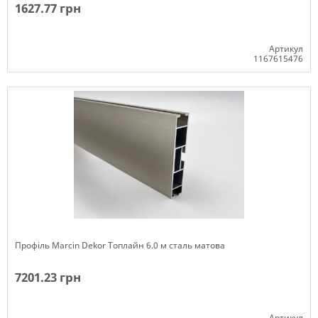
1627.77 грн
Артикул
1167615476
Немає в наявності
Профіль Marcin Dekor Топлайн 6.0 м сталь матова
7201.23 грн
Артикул