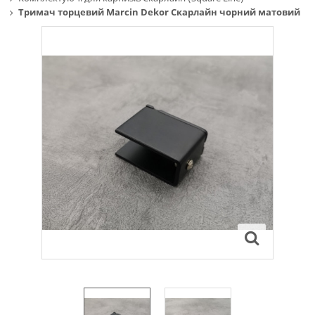
Тримач торцевий Marcin Dekor Скарлайн чорний матовий