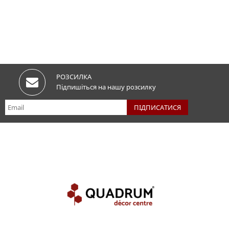
РОЗСИЛКА
Підпишіться на нашу розсилку