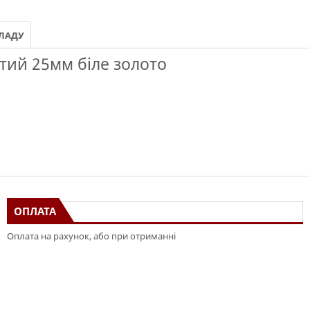
КЛАДУ
тий 25мм біле золото
ОПЛАТА
Оплата на рахунок, або при отриманні