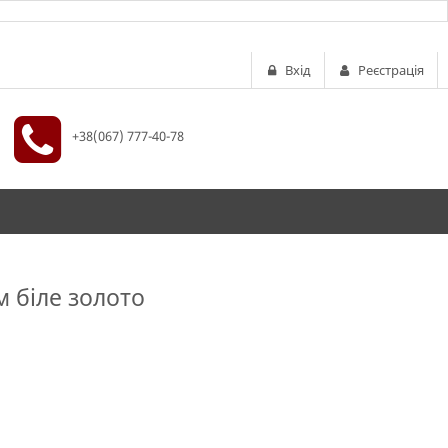
Вхід
Реєстрація
+38(067) 777-40-78
 біле золото