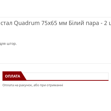
стал Quadrum 75х65 мм Білий пара - 2 
 для штор.
ОПЛАТА
Оплата на рахунок, або при отриманні