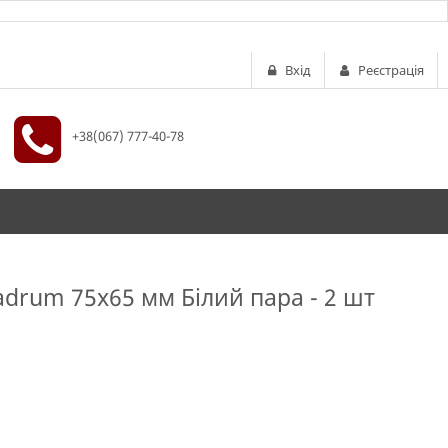
Вхід
Реєстрація
+38(067) 777-40-78
drum 75х65 мм Білий пара - 2 шт