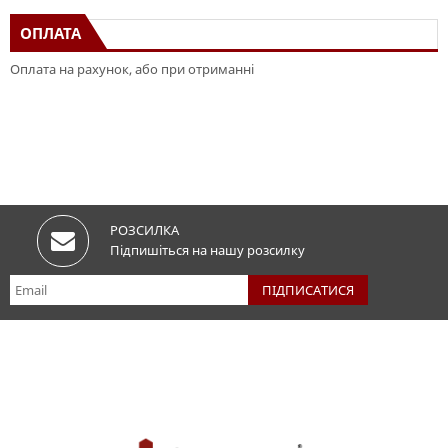
ОПЛАТА
Оплата на рахунок, або при отриманні
РОЗСИЛКА
Підпишіться на нашу розсилку