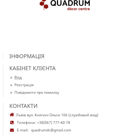
ІНФОРМАЦІЯ
КАБІНЕТ КЛІЄНТА
Вхід
Реєстрація
Повідомити про помилку
КОНТАКТИ
Львів вул. Княгині Ольги 106 (службовий вхід)
Телефони:
+38(067) 777-40-78
E-mail:
quadrumdc@gmail.com