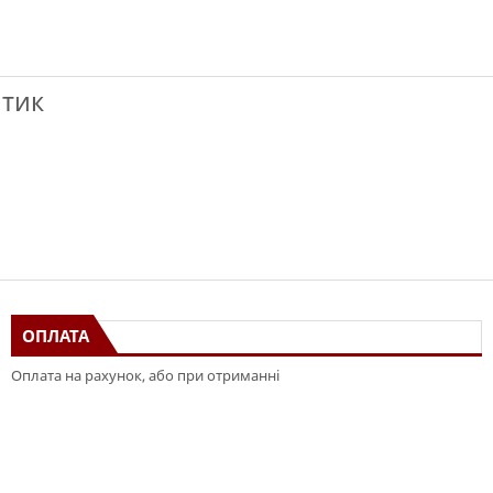
нтик
ОПЛАТА
Оплата на рахунок, або при отриманні