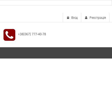
Вхід
Реєстрація
+38(067) 777-40-78