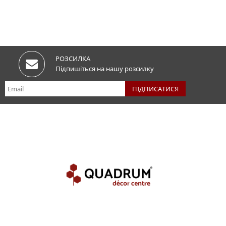
РОЗСИЛКА
Підпишіться на нашу розсилку