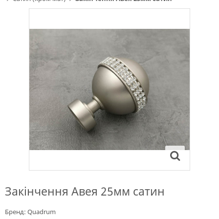
Закінчення Авея 25мм сатин
Бренд:
Quadrum