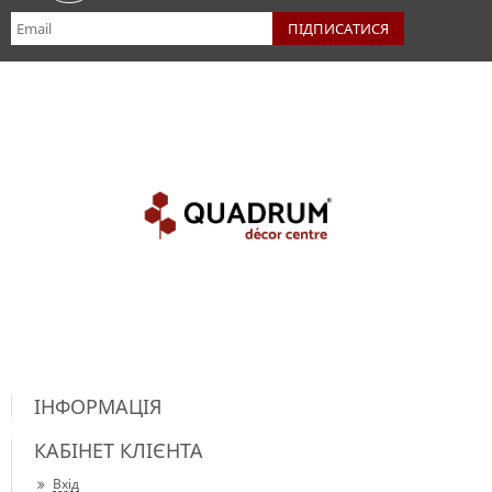
ІНФОРМАЦІЯ
КАБІНЕТ КЛІЄНТА
Вхід