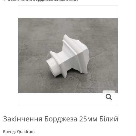
Закінчення Борджеза 25мм Білий
Бренд:
Quadrum