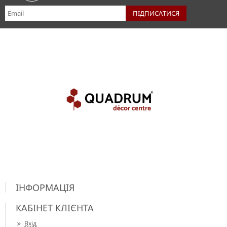
ІНФОРМАЦІЯ
КАБІНЕТ КЛІЄНТА
Вхід