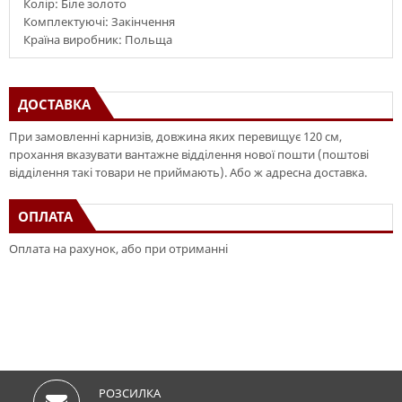
Колір: Біле золото
Комплектуючі: Закінчення
Країна виробник: Польща
ДОСТАВКА
При замовленні карнизів, довжина яких перевищує 120 см,
прохання вказувати вантажне відділення нової пошти (поштові
відділення такі товари не приймають). Або ж адресна доставка.
ОПЛАТА
Оплата на рахунок, або при отриманні
РОЗСИЛКА