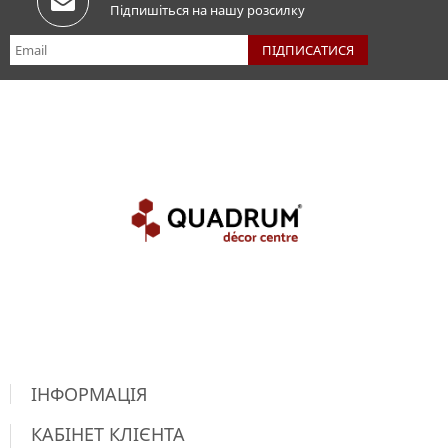
Підпишіться на нашу розсилку
ІНФОРМАЦІЯ
КАБІНЕТ КЛІЄНТА