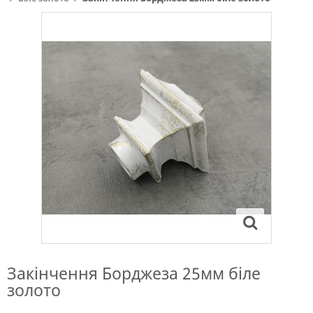
Закінчення Борджеза 25мм біле
золото