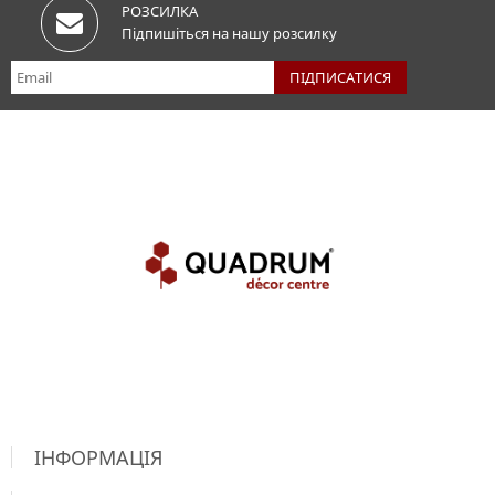
РОЗСИЛКА
Підпишіться на нашу розсилку
ІНФОРМАЦІЯ