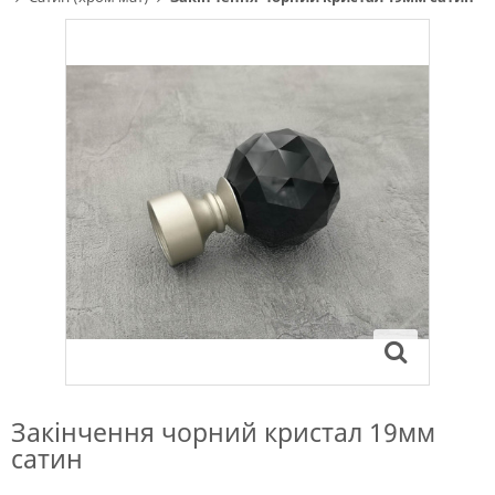
Закінчення чорний кристал 19мм
сатин