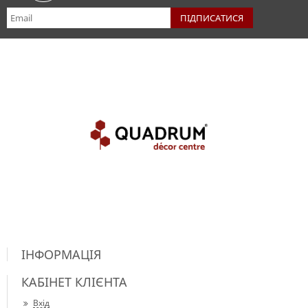
ІНФОРМАЦІЯ
КАБІНЕТ КЛІЄНТА
Вхід