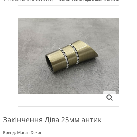
Закінчення Діва 25мм антик
Бренд:
Marcin Dekor