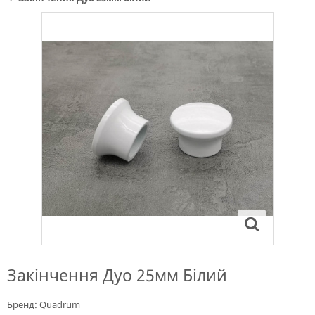
Закінчення Дуо 25мм Білий
Бренд:
Quadrum