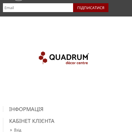
ІНФОРМАЦІЯ
КАБІНЕТ КЛІЄНТА
Вхід