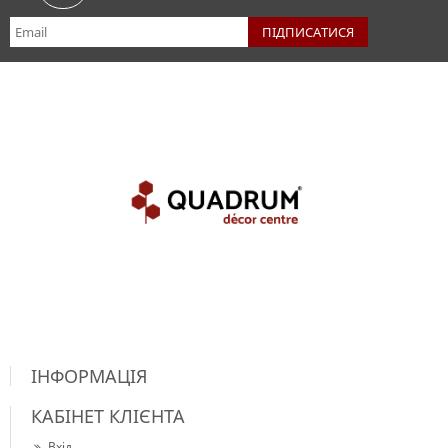
ІНФОРМАЦІЯ
КАБІНЕТ КЛІЄНТА
Вхід