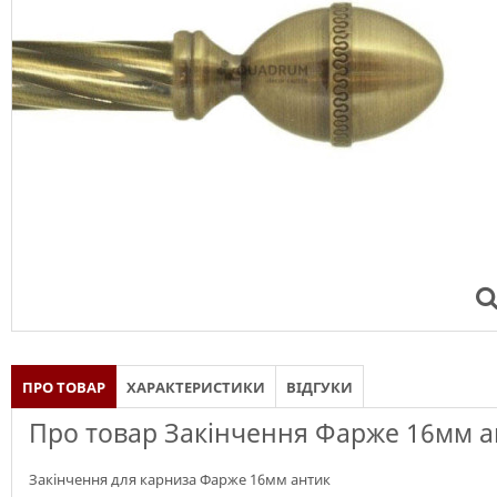
ПРО ТОВАР
ХАРАКТЕРИСТИКИ
ВІДГУКИ
Про товар Закінчення Фарже 16мм а
Закінчення для карниза Фарже 16мм антик