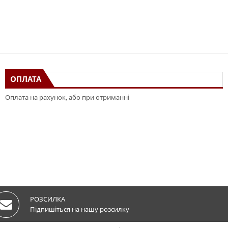
ОПЛАТА
Оплата на рахунок, або при отриманні
РОЗСИЛКА
Підпишіться на нашу розсилку