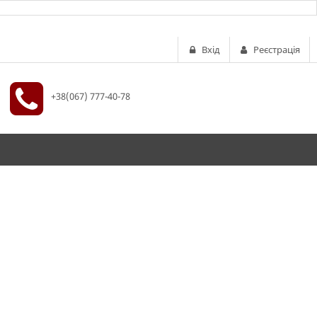
Вхід
Реєстрація
+38(067) 777-40-78